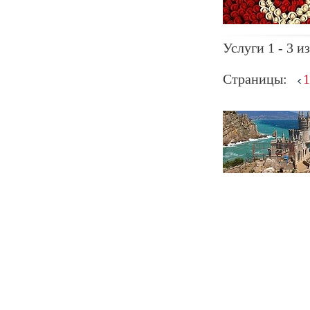
Услуги 1 - 3 из
Страницы:
1