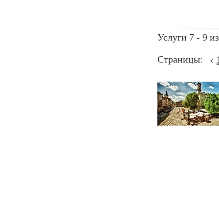
Услуги 7 - 9 из
Страницы: