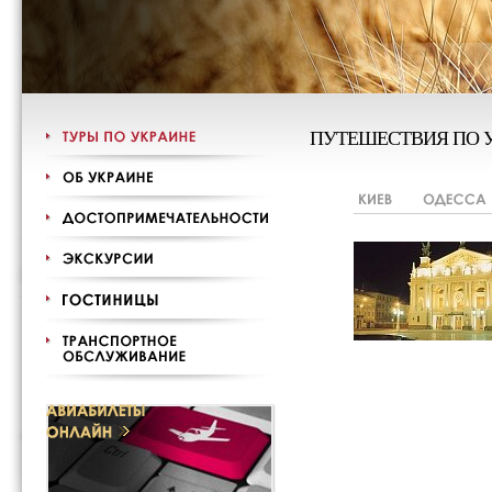
ПУТЕШЕСТВИЯ ПО 