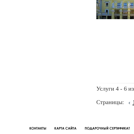
Услуги 4 - 6 из
Страницы: