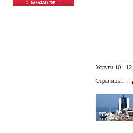
Услуги 10 - 12
Страницы: