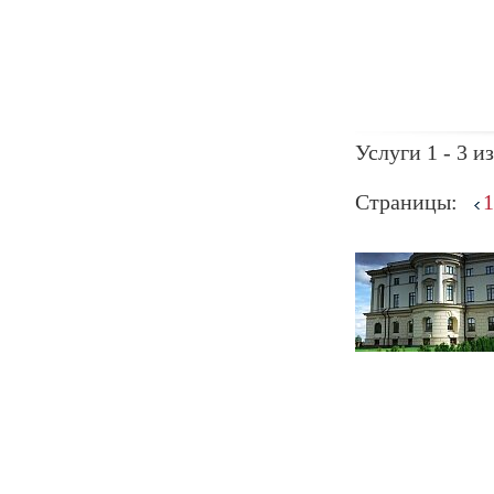
Услуги 1 - 3 из
Страницы:
1