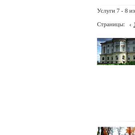
Услуги 7 - 8 из
Страницы: