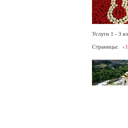
Услуги 1 - 3 из
Страницы:
1