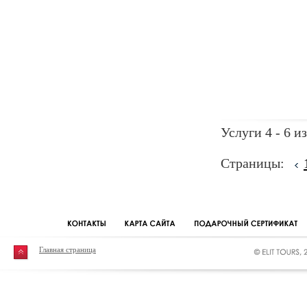
Услуги 4 - 6 из
Страницы:
Главная страница