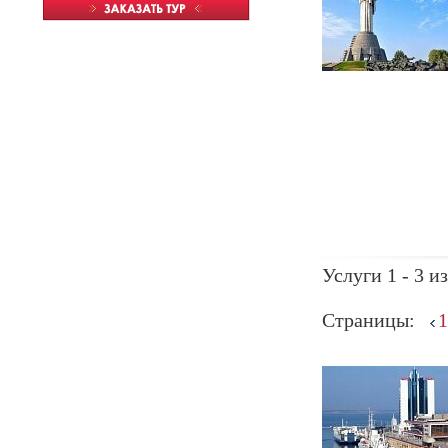
Услуги 1 - 3 из
Страницы:
1