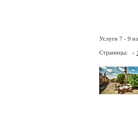
Услуги 7 - 9 из
Страницы: