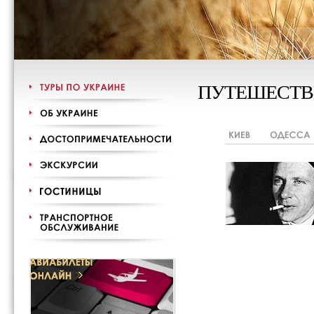
ПУТЕШЕСТВ