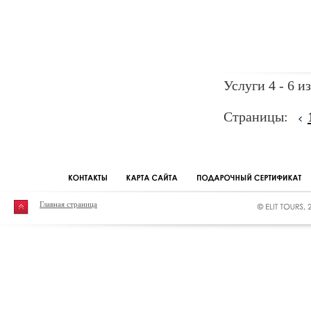
Услуги 4 - 6 из
Страницы:
Главная страница