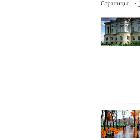
Страницы: