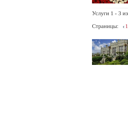
Услуги 1 - 3 из
Страницы:
1