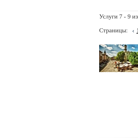
Услуги 7 - 9 из
Страницы: