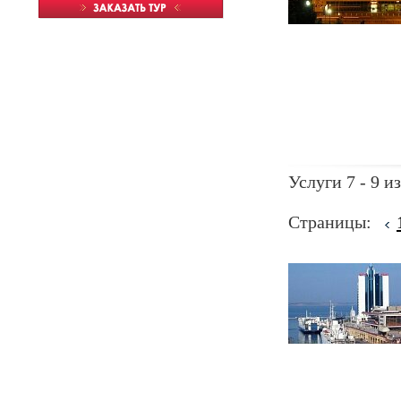
Услуги 7 - 9 из
Страницы: