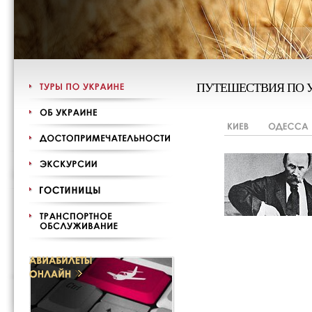
ПУТЕШЕСТВИЯ ПО 