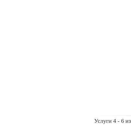
Услуги 4 - 6 из