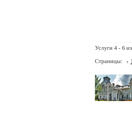
Услуги 4 - 6 из
Страницы: