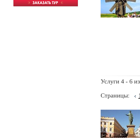
Услуги 4 - 6 из
Страницы: