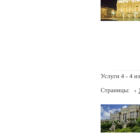
Услуги 4 - 4 из
Страницы: