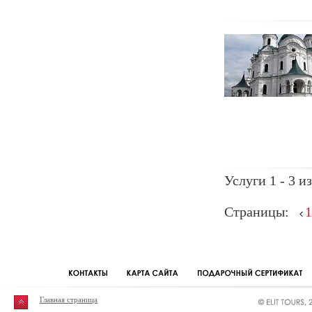
Услуги 1 - 3 из
Страницы:
1
Главная страница