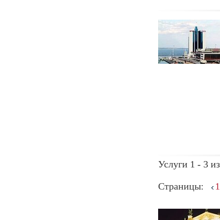
Услуги 1 - 3 из
Страницы:
1