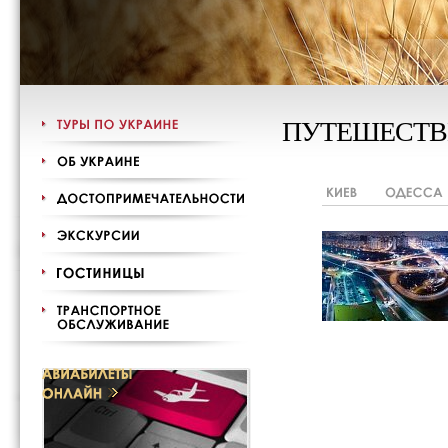
ПУТЕШЕСТВ