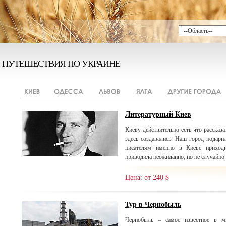
ПУТЕШЕСТВИЯ ПО УКРАИНЕ
Литературный Киев
Киеву действительно есть что рассказа
здесь создавались. Наш город подари
писателям именно в Киеве приходи
приводила неожиданно, но не случайно.
Цена: от 240 $
Тур в Чернобыль
Чернобыль – самое известное в м