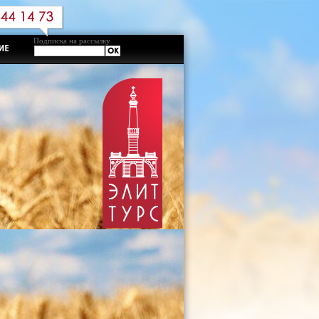
Подписка на рассылку