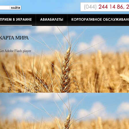
КАРТА МИРА
Get Adobe Flash player