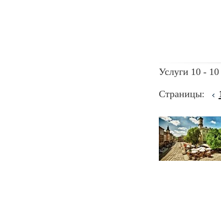
Услуги 10 - 10
Страницы: