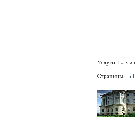
Услуги 1 - 3 из
Страницы:
1