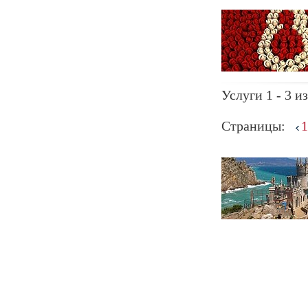
Услуги 1 - 3 из
Страницы:
1