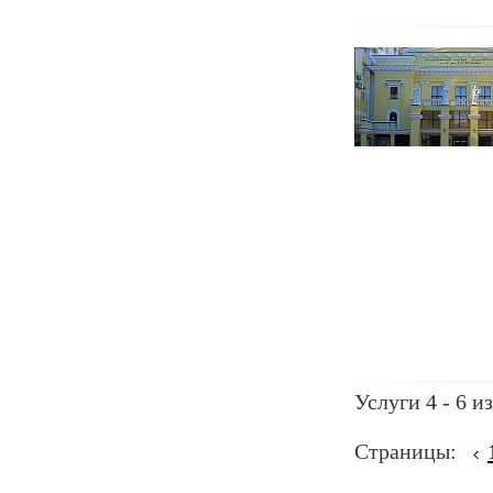
Услуги 4 - 6 из
Страницы: