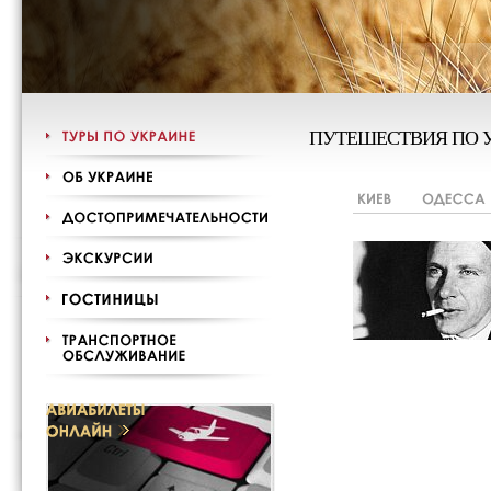
ПУТЕШЕСТВИЯ ПО 