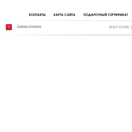
Главная страница