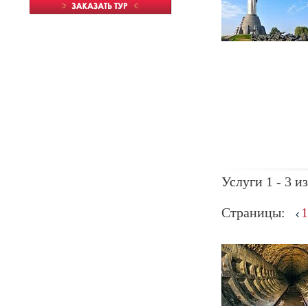
Услуги 1 - 3 из
Страницы:
1