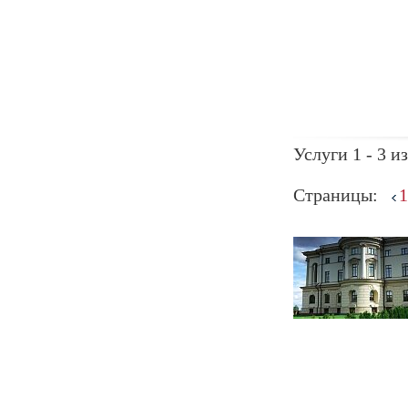
Услуги 1 - 3 из
Страницы:
1