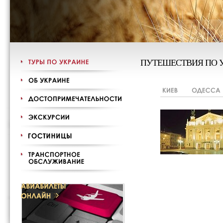
ПУТЕШЕСТВИЯ ПО 