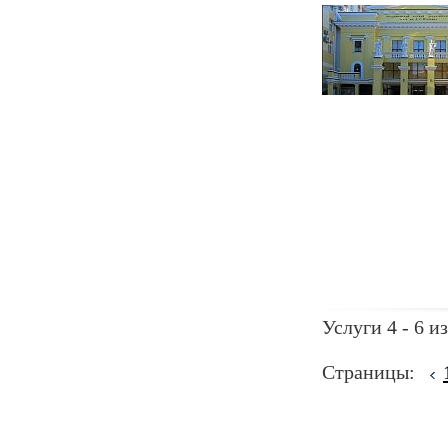
Услуги 4 - 6 из
Страницы: