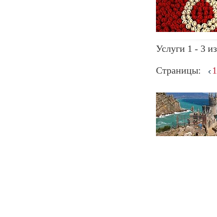
Услуги 1 - 3 из
Страницы:
1