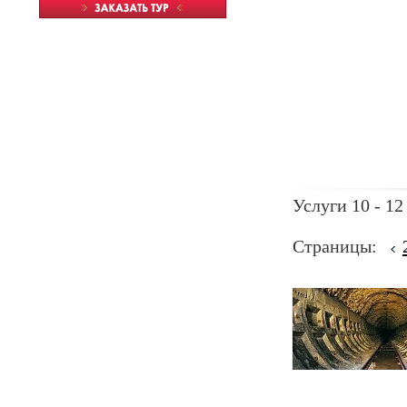
Услуги 10 - 12
Страницы: