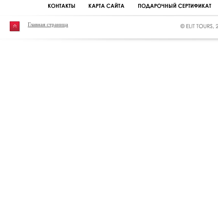
Главная страница