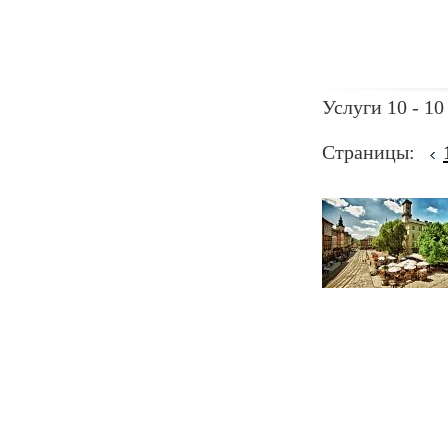
Услуги 10 - 10
Страницы: