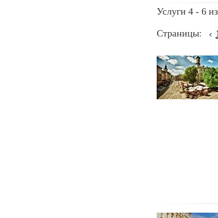
Услуги 4 - 6 из
Страницы: