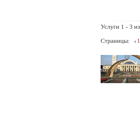
Услуги 1 - 3 из
Страницы:
1