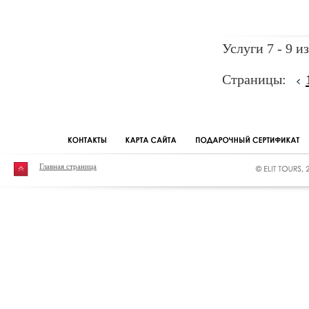
Услуги 7 - 9 из
Страницы:
Главная страница