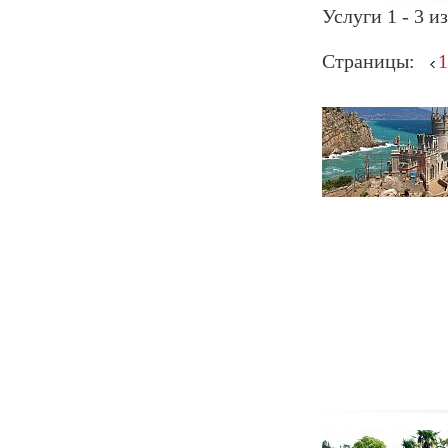
Услуги 1 - 3 из
Страницы:
1