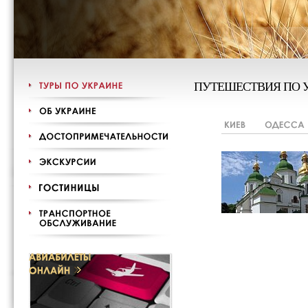
ПУТЕШЕСТВИЯ ПО 