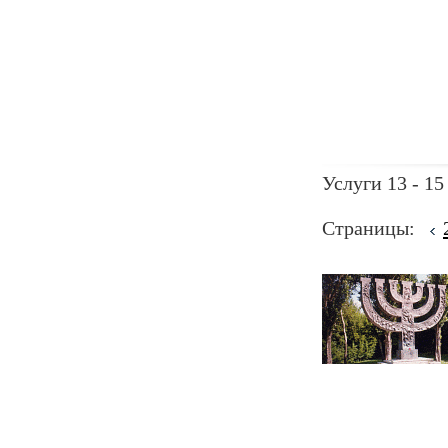
Услуги 13 - 15
Страницы: