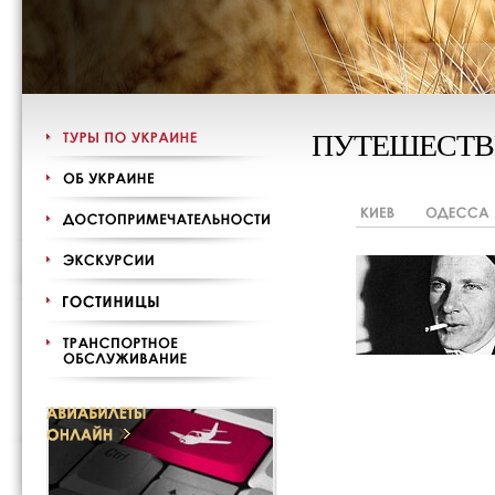
ПУТЕШЕСТВ