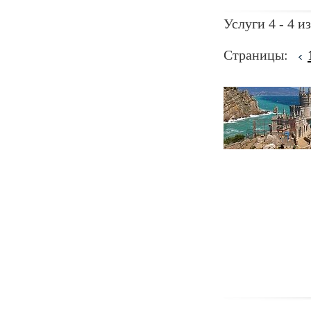
Услуги 4 - 4 из
Страницы: