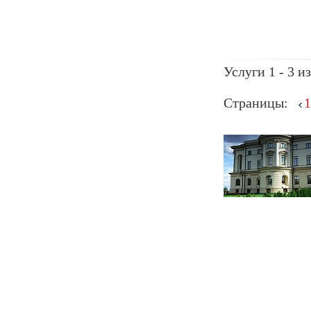
Услуги 1 - 3 из
Страницы:
1