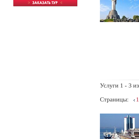
Услуги 1 - 3 из
Страницы:
1