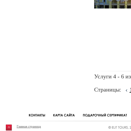
Услуги 4 - 6 из
Страницы:
Главная страница