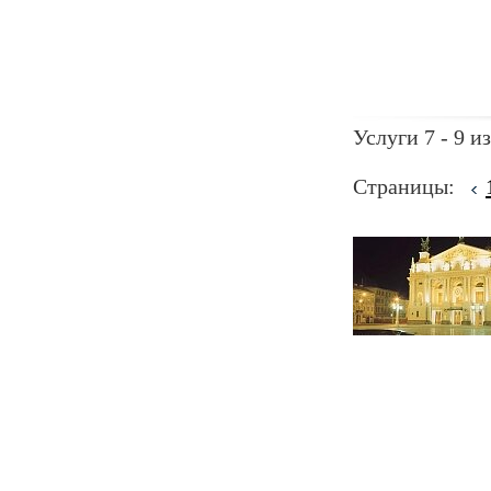
Услуги 7 - 9 из
Страницы: