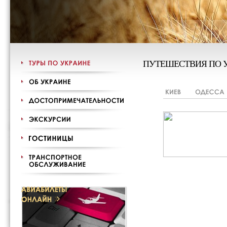
ПУТЕШЕСТВИЯ ПО 