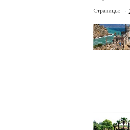
Страницы: