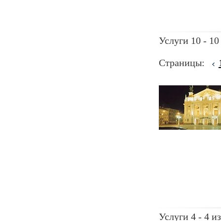
Услуги 10 - 10
Страницы:
Услуги 4 - 4 из