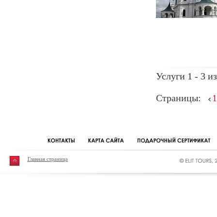
Услуги 1 - 3 из
Страницы:
1
Главная страница