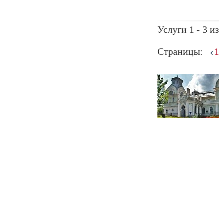
Услуги 1 - 3 из
Страницы:
1