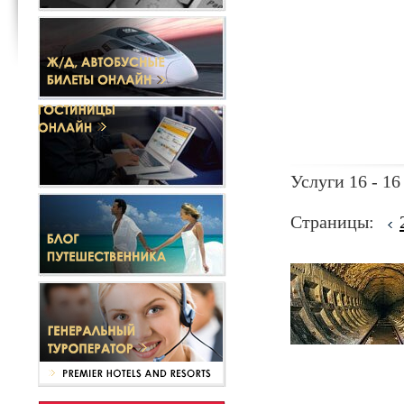
Услуги 16 - 16
Страницы: