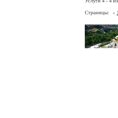
Услуги 4 - 4 из
Страницы: