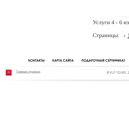
Услуги 4 - 6 из
Страницы:
Главная страница