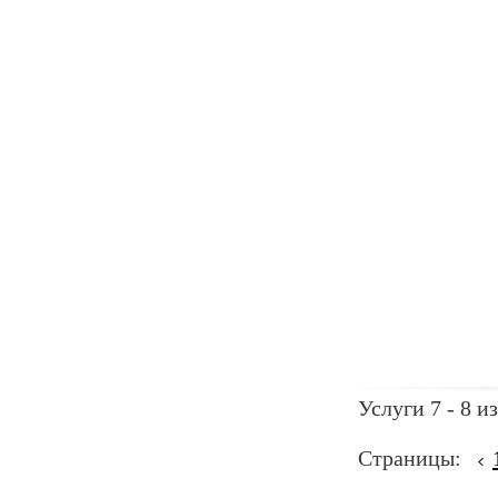
Услуги 7 - 8 из
Страницы: