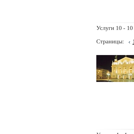
Услуги 10 - 10
Страницы: