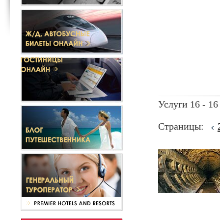
Услуги 16 - 16
Страницы: