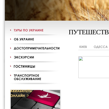
ПУТЕШЕСТВ