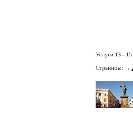
Услуги 13 - 15
Страницы: