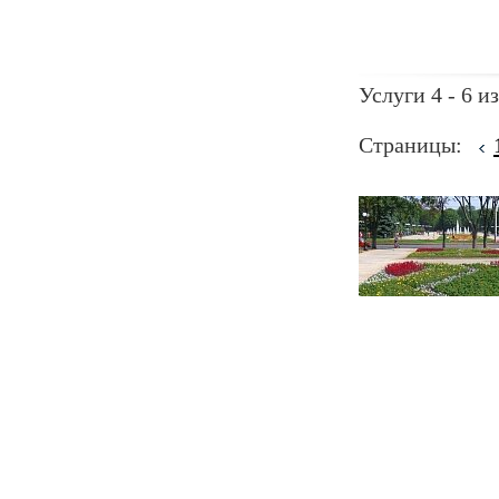
Услуги 4 - 6 из
Страницы: