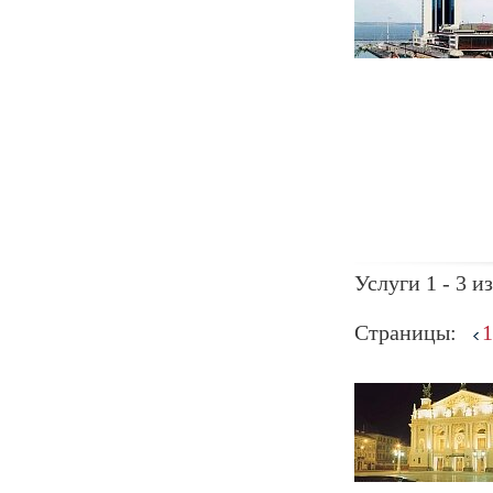
Услуги 1 - 3 из
Страницы:
1