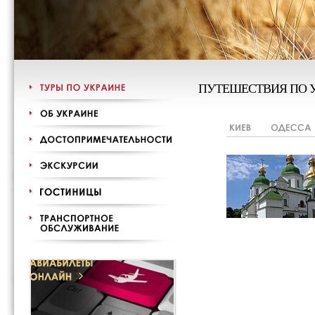
ПУТЕШЕСТВИЯ ПО 