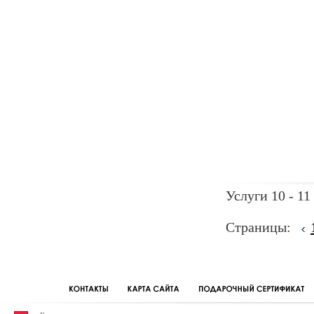
Услуги 10 - 11
Страницы: