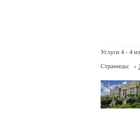
Услуги 4 - 4 из
Страницы: