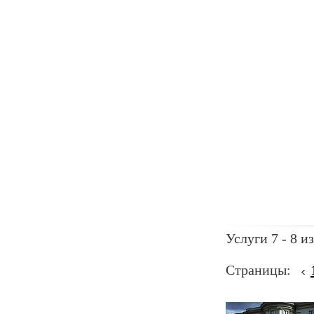
Услуги 7 - 8 из
Страницы: