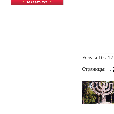
Услуги 10 - 12
Страницы: