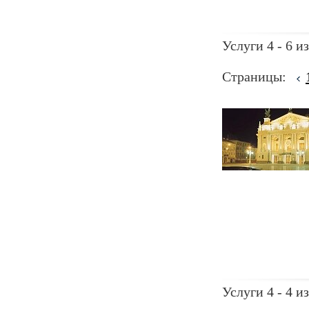
Услуги 4 - 6 из
Страницы:
Услуги 4 - 4 из