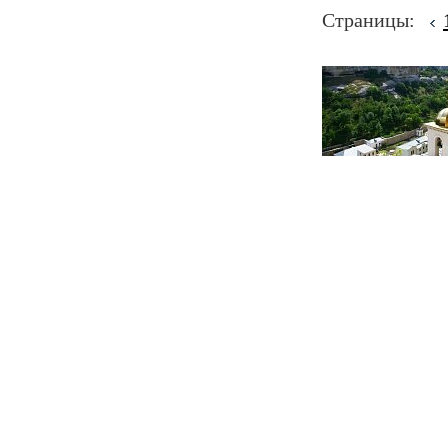
Страницы: