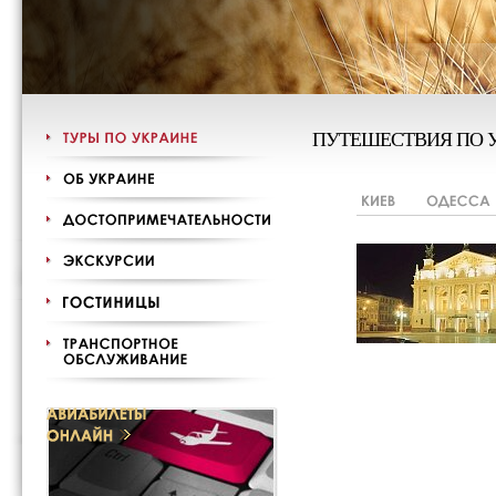
ПУТЕШЕСТВИЯ ПО 