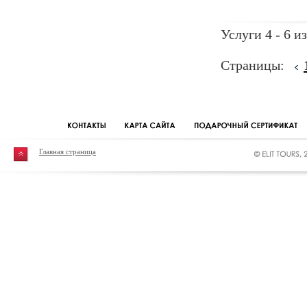
Услуги 4 - 6 из
Страницы:
Главная страница