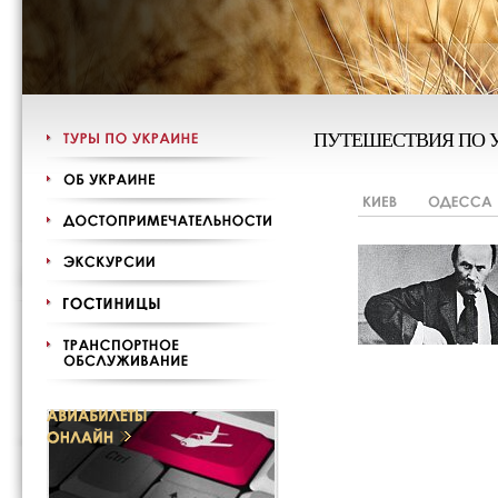
ПУТЕШЕСТВИЯ ПО 