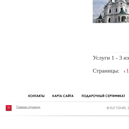
Услуги 1 - 3 из
Страницы:
1
Главная страница