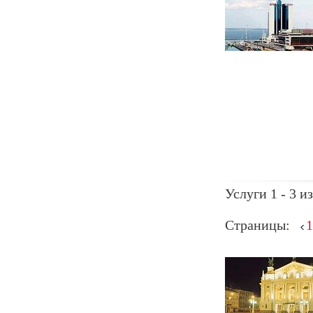
Услуги 1 - 3 из
Страницы:
1