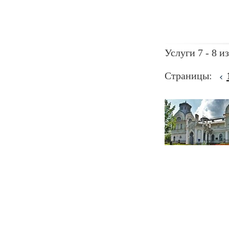
Услуги 7 - 8 из
Страницы: