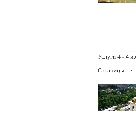
Услуги 4 - 4 из
Страницы: