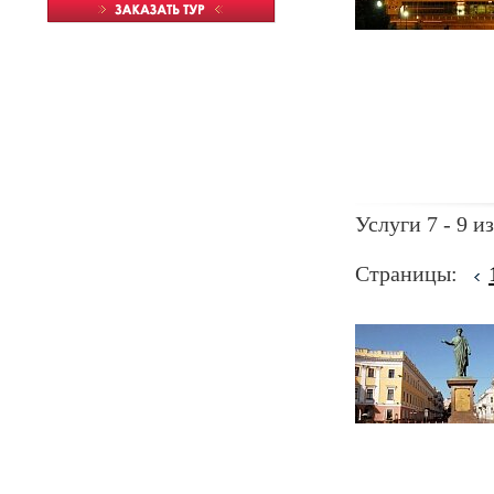
Услуги 7 - 9 из
Страницы: