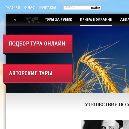
EN
ПУТЕШЕСТВИЯ ПО 