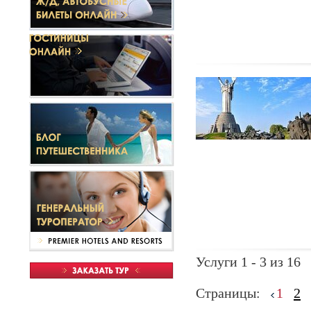
Услуги 1 - 3 из 16
Страницы:
1
2