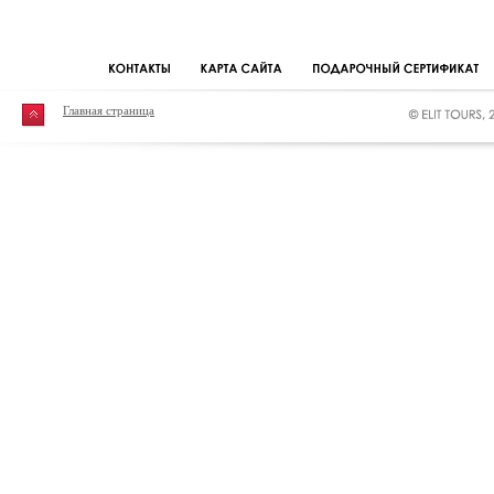
Главная страница