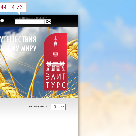
Подписка на рассылку
выводить по: