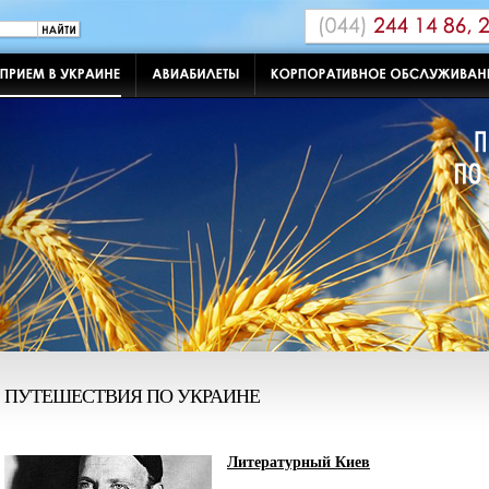
ПУТЕШЕСТВИЯ ПО УКРАИНЕ
Литературный Киев