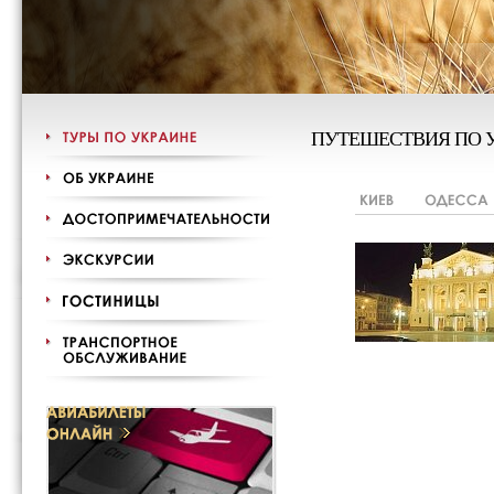
ПУТЕШЕСТВИЯ ПО 