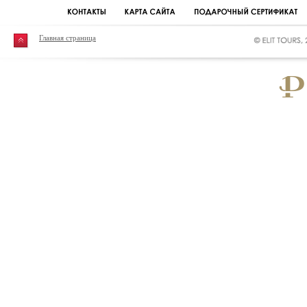
Главная страница