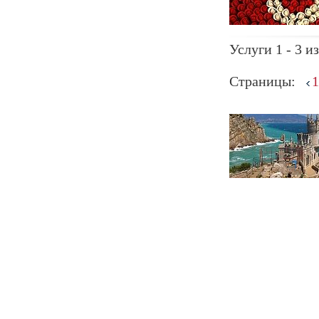
Услуги 1 - 3 из
Страницы:
1