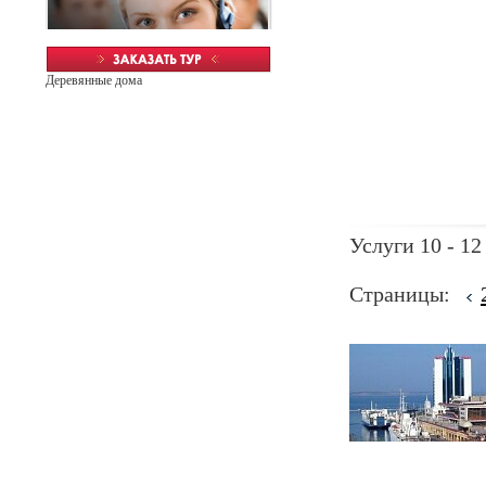
Деревянные дома
Услуги 10 - 12
Страницы: