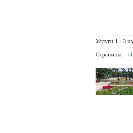
Услуги 1 - 3 из
Страницы:
1