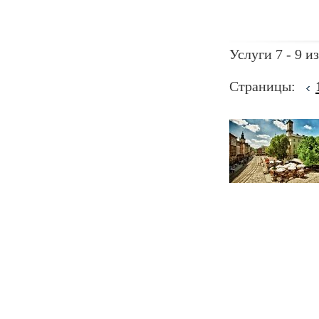
Услуги 7 - 9 из
Страницы: