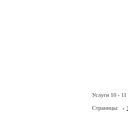
Услуги 10 - 11
Страницы: