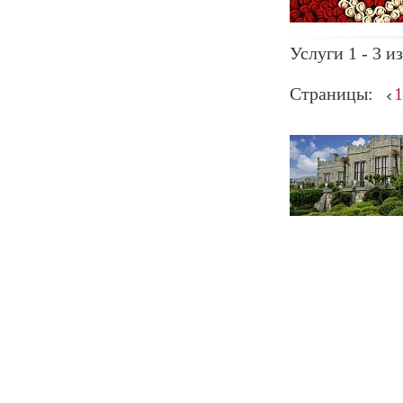
Услуги 1 - 3 из
Страницы:
1