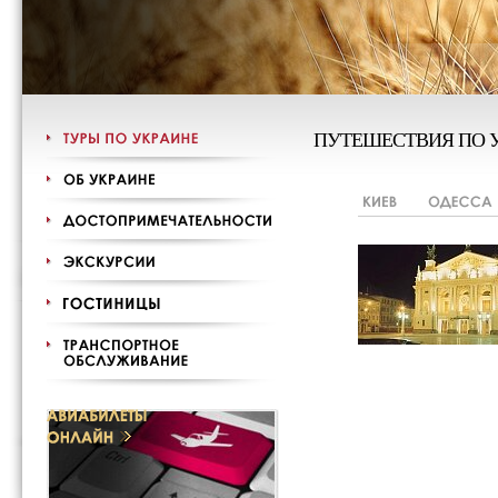
ПУТЕШЕСТВИЯ ПО 