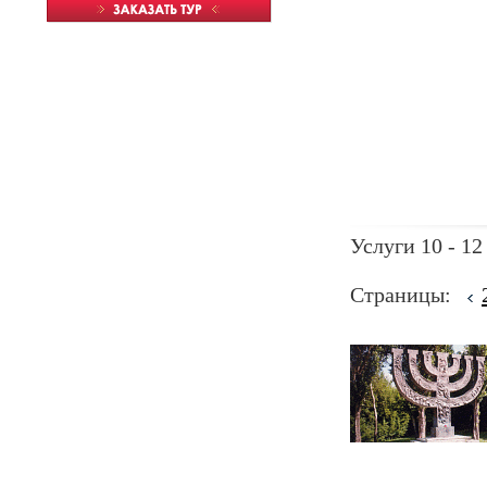
Услуги 10 - 12
Страницы: