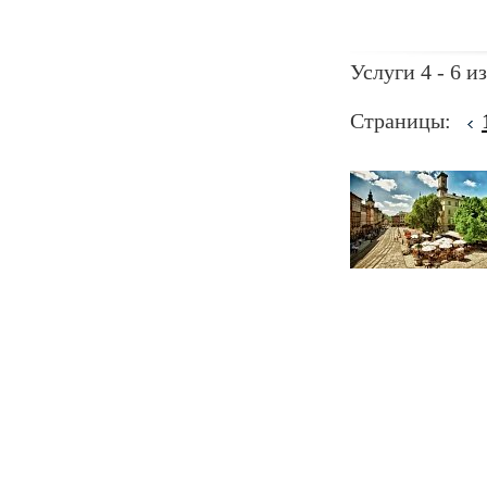
Услуги 4 - 6 из
Страницы: