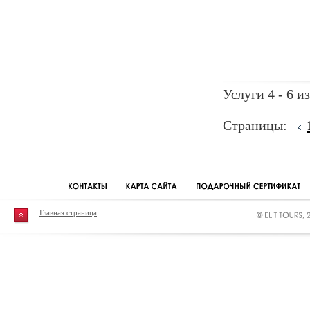
Услуги 4 - 6 из
Страницы:
Главная страница