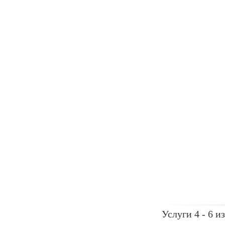
Услуги 4 - 6 из