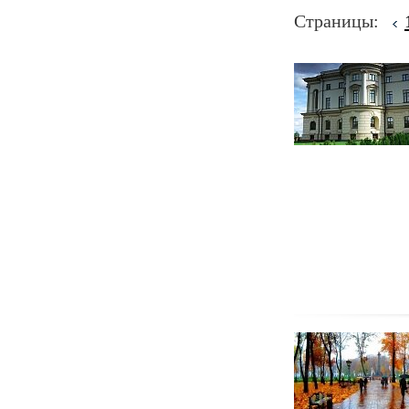
Страницы: