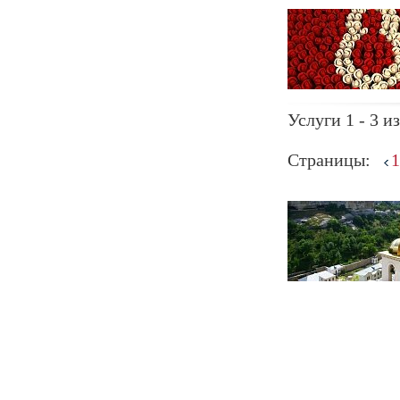
Услуги 1 - 3 из
Страницы:
1