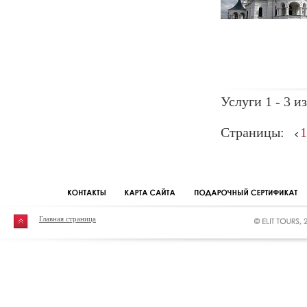
Услуги 1 - 3 из
Страницы:
1
Главная страница