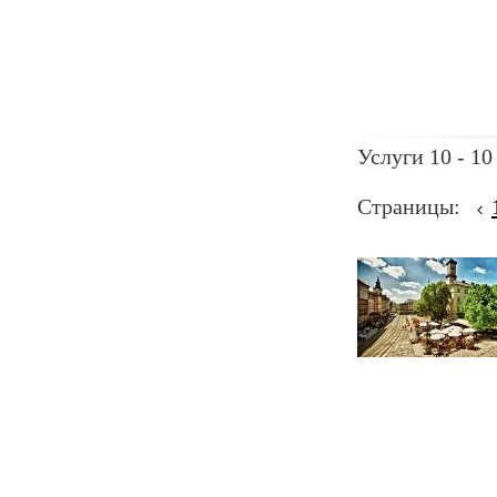
Услуги 10 - 10
Страницы: