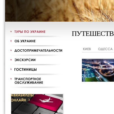
ПУТЕШЕСТВ