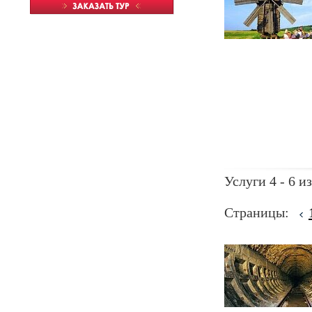
Услуги 4 - 6 из
Страницы: