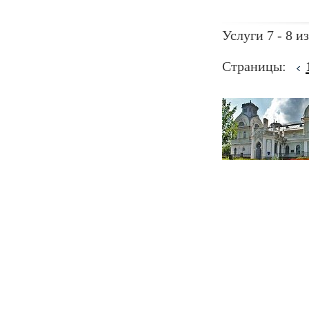
Услуги 7 - 8 из
Страницы: