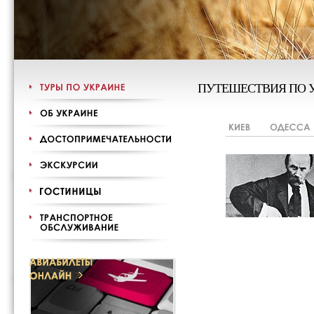
ПУТЕШЕСТВИЯ ПО 