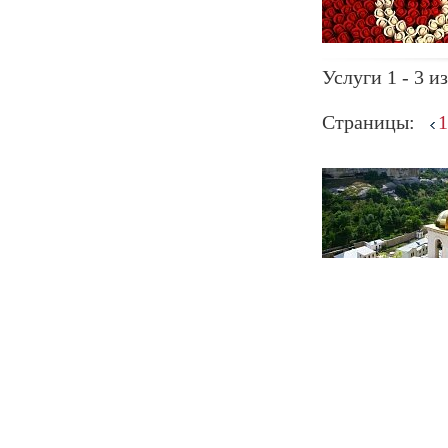
Услуги 1 - 3 из
Страницы:
1