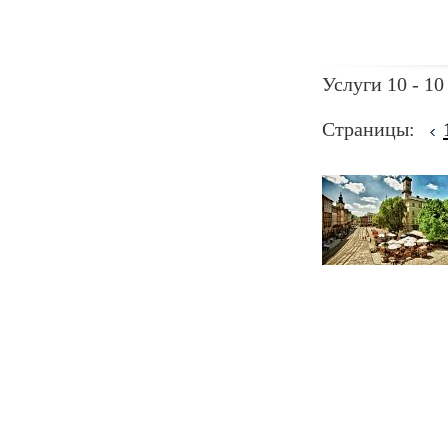
Услуги 10 - 10
Страницы: