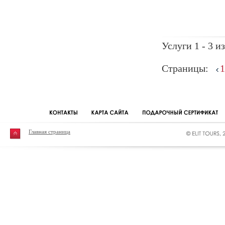
Услуги 1 - 3 из
Страницы:
1
Главная страница