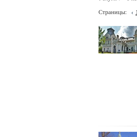
Страницы: