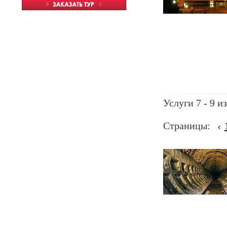
Услуги 7 - 9 из
Страницы: