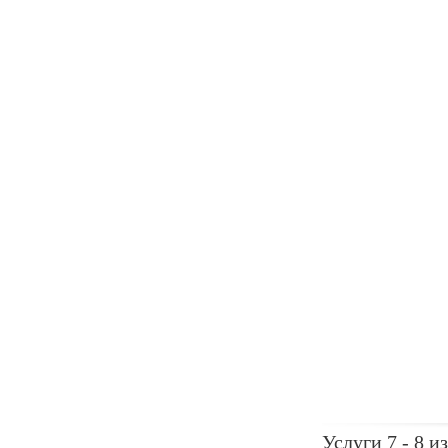
Услуги 7 - 8 из