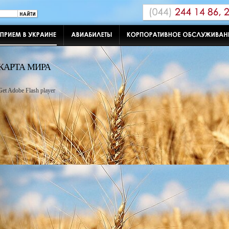
КАРТА МИРА
Get Adobe Flash player