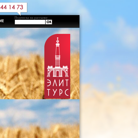
Подписка на рассылку