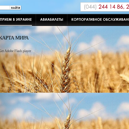
КАРТА МИРА
Get Adobe Flash player