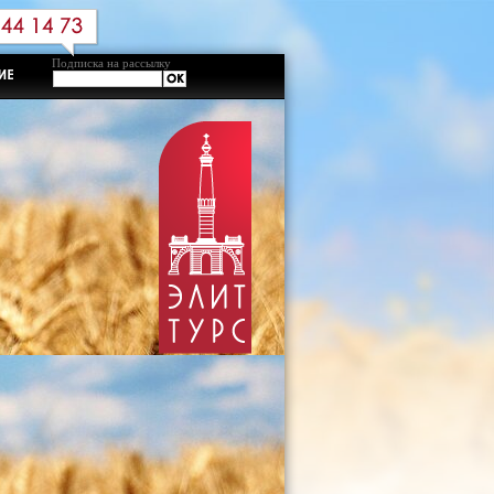
Подписка на рассылку