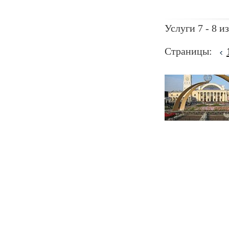
Услуги 7 - 8 из
Страницы: