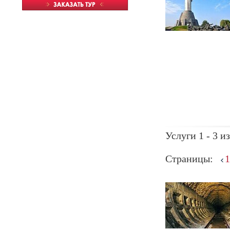
Услуги 1 - 3 из
Страницы:
1