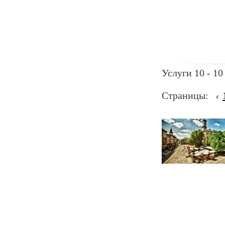
Услуги 10 - 10
Страницы: