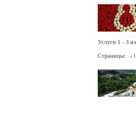
Услуги 1 - 3 из
Страницы:
1