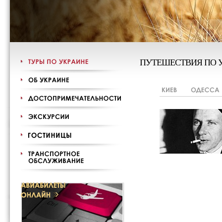
ПУТЕШЕСТВИЯ ПО 