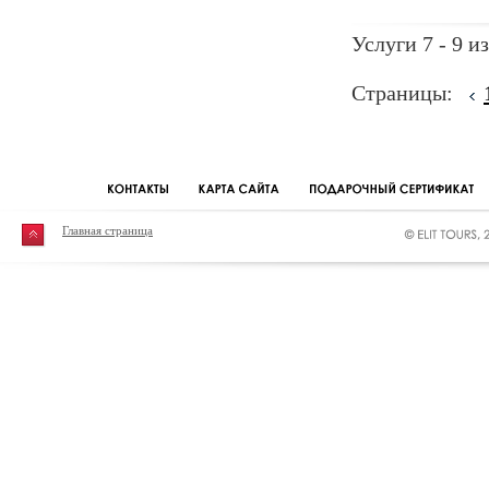
Услуги 7 - 9 из
Страницы:
Главная страница