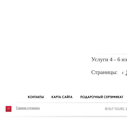
Услуги 4 - 6 из
Страницы:
Главная страница