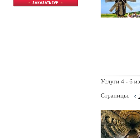
Услуги 4 - 6 из
Страницы: