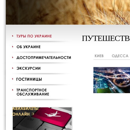
ПУТЕШЕСТВ