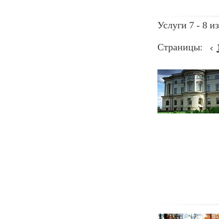
Услуги 7 - 8 из
Страницы: