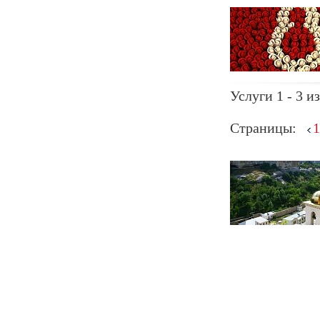
Услуги 1 - 3 из
Страницы:
1