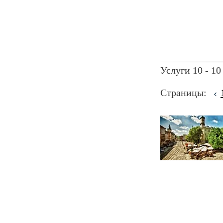
Услуги 10 - 10
Страницы: