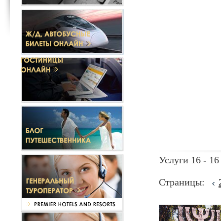
Услуги 16 - 16
Страницы: