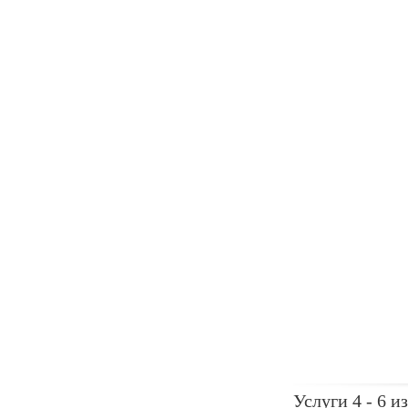
Услуги 4 - 6 из