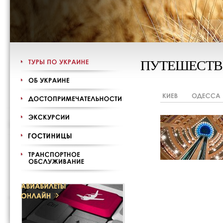
ПУТЕШЕСТВ