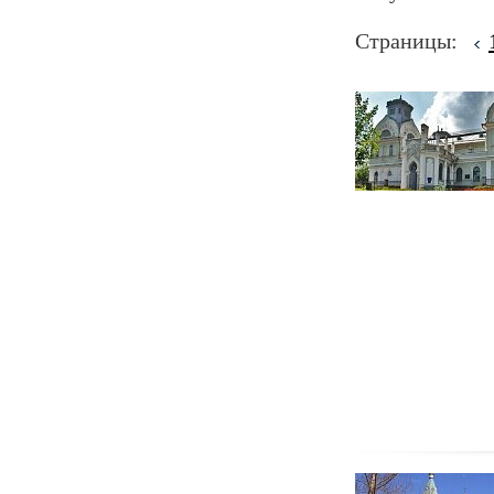
Страницы: