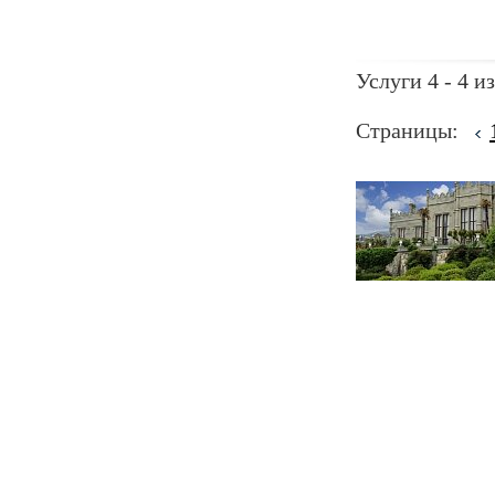
Услуги 4 - 4 из
Страницы: