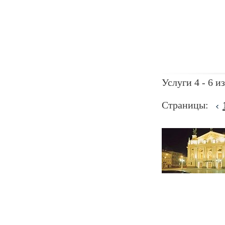
Услуги 4 - 6 из
Страницы: