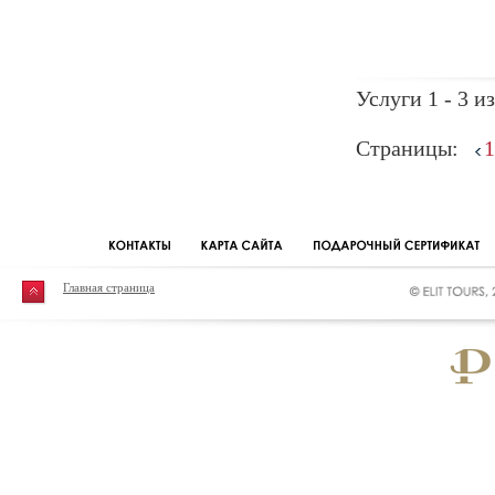
Услуги 1 - 3 из
Страницы:
1
Главная страница