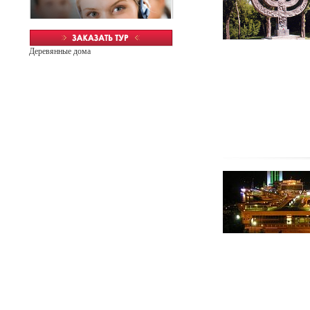
Деревянные дома