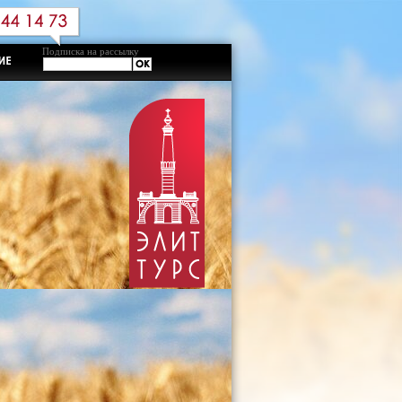
Подписка на рассылку