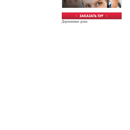
Деревянные дома