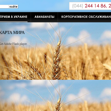
КАРТА МИРА
Get Adobe Flash player