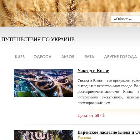
ПУТЕШЕСТВИЯ ПО УКРАИНЕ
Уикенд в Киеве
Уикенд в Киеве – это прекрасная возм
выходные в неповторимом городе. Во 
достопримечательностями Киева,
интересными экскурсиями, незаб
времяпровождением.
Цена: от 687 $
Еврейское наследие Киева и Од
Украина