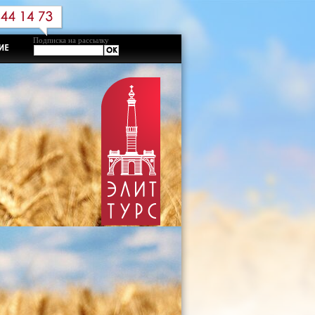
Подписка на рассылку