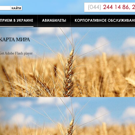
КАРТА МИРА
Get Adobe Flash player