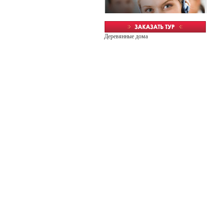
Деревянные дома