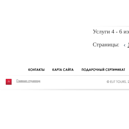
Услуги 4 - 6 из
Страницы:
Главная страница