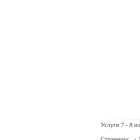
Услуги 7 - 8 из
Страницы: