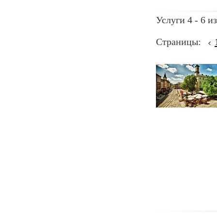
Услуги 4 - 6 из
Страницы: