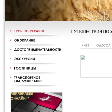
ПУТЕШЕСТВИЯ ПО 