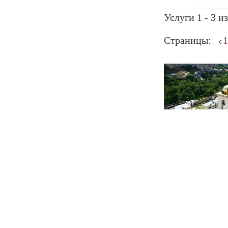
Услуги 1 - 3 из
Страницы:
1