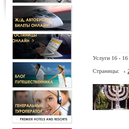
Услуги 16 - 16
Страницы: