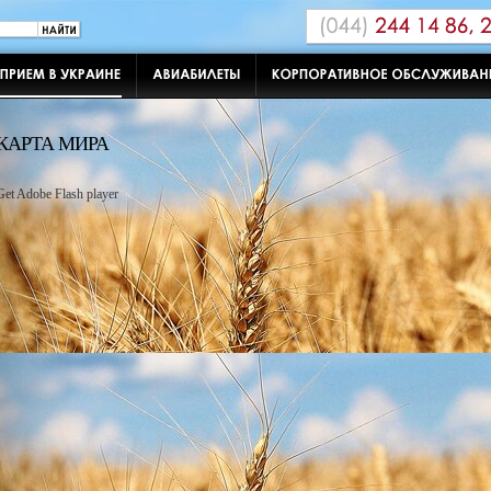
КАРТА МИРА
Get Adobe Flash player