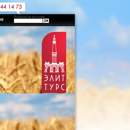
Подписка на рассылку