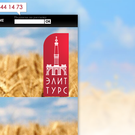
Подписка на рассылку