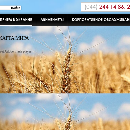
КАРТА МИРА
Get Adobe Flash player