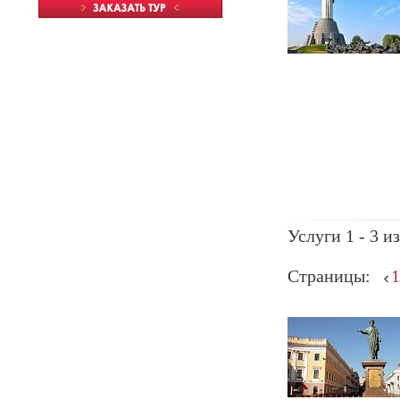
Услуги 1 - 3 из
Страницы:
1