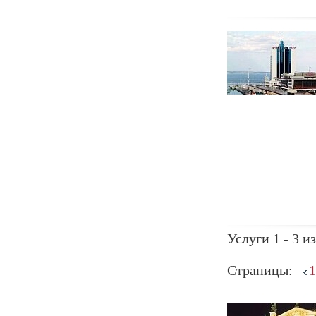
Услуги 1 - 3 из
Страницы:
1