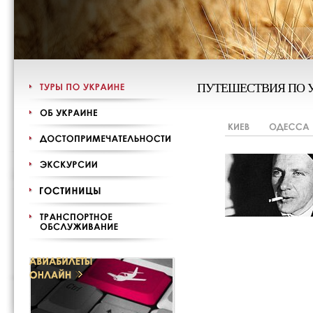
ПУТЕШЕСТВИЯ ПО 