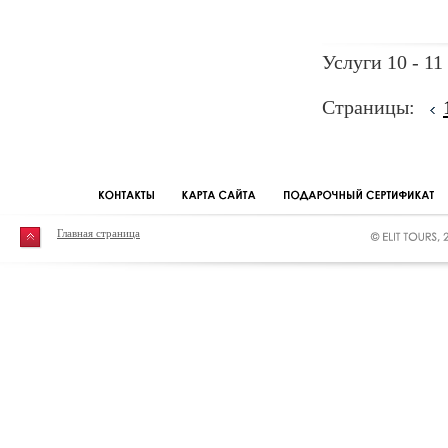
Услуги 10 - 11
Страницы:
Главная страница