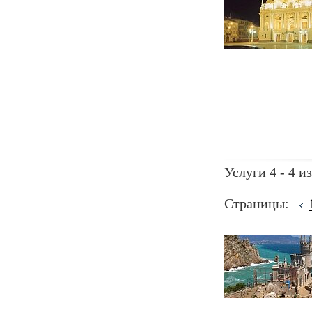
Услуги 4 - 4 из
Страницы: