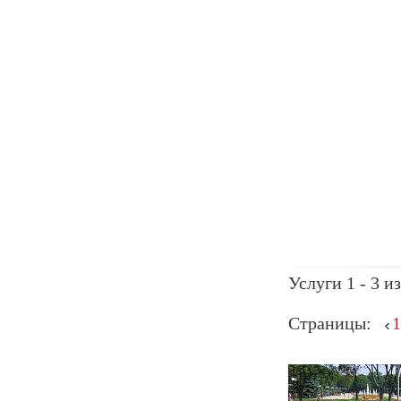
Услуги 1 - 3 из
Страницы:
1