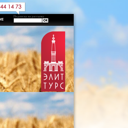
Подписка на рассылку