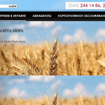
КАРТА МИРА
Get Adobe Flash player