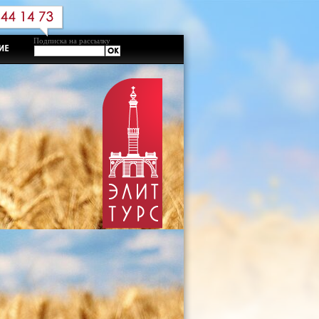
Подписка на рассылку