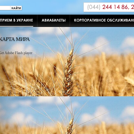
КАРТА МИРА
Get Adobe Flash player