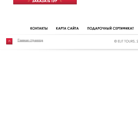
Главная страница