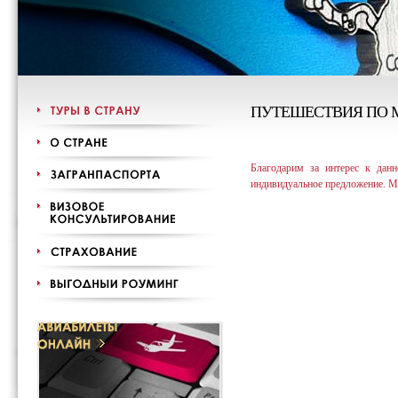
ПУТЕШЕСТВИЯ ПО 
Благодарим за интерес к дан
индивидуальное предложение. М