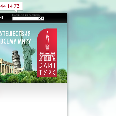
Подписка на рассылку