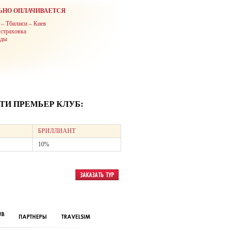
ЬНО ОПЛАЧИВАЕТСЯ
 – Тбилиси – Киев
 страховка
оды
И ПРЕМЬЕР КЛУБ:
БРИЛЛИАНТ
10%