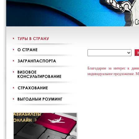
Благодарим за интерес к дан
индивидуальное предложение. М