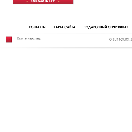
Главная страница