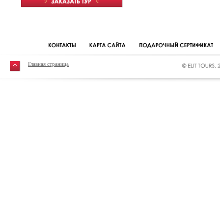
Главная страница