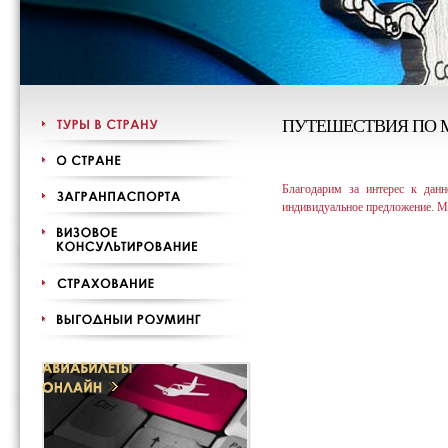
ПУТЕШЕСТВИЯ ПО 
Благодарим за интерес к дан
индивидуальное предложение. М