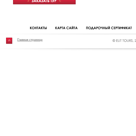
Главная страница