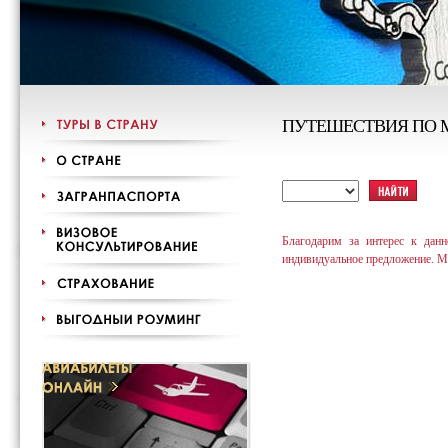
ПУТЕШЕСТВИЯ ПО 
Благодарим за интерес к дан
индивидуальное предложение. М