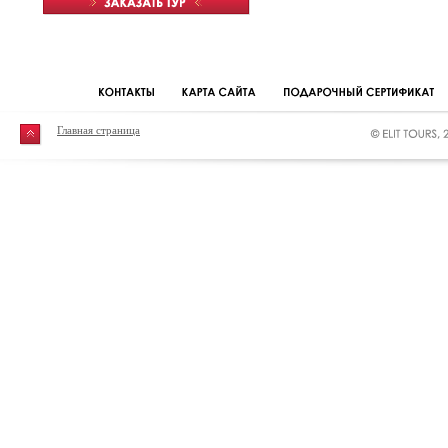
Главная страница