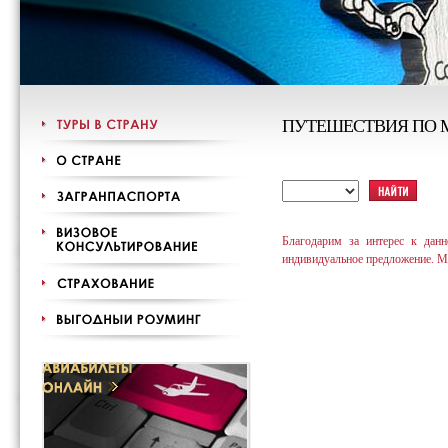
ПУТЕШЕСТВИЯ ПО 
Благодарим за интерес к дан
индивидуальное предложение. М