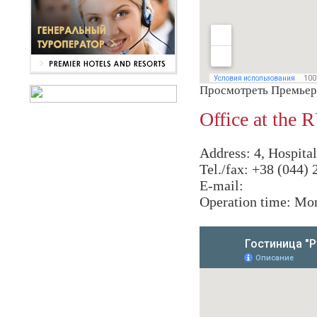
Просмотреть Премьер-
Office at t
Address: 4, Hospital
Tel./fax: +38 (044) 
E-mail:
Operation time: Mon 