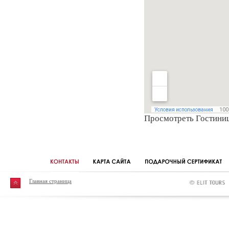
Просмотреть Гостиниц
Главная страница