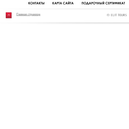
Главная страница