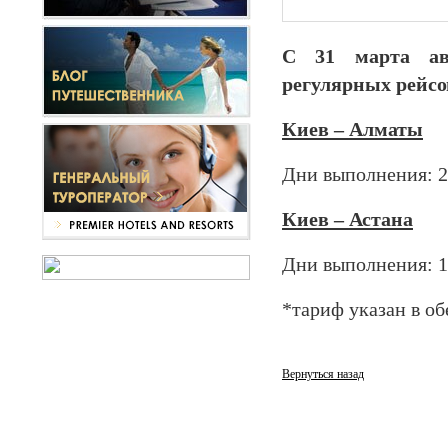
С 31 марта ав
регулярных рейсо
Киев – Алматы
Дни выполнения: 2,
Киев – Астана
Дни выполнения: 1,
*тариф указан в об
Вернуться назад