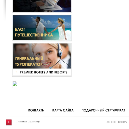
Главная страница