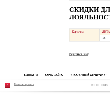
СКИДКИ Д
ЛОЯЛЬНОСТ
Карточка
ЯНТА
3%
Вернуться назад
Главная страница