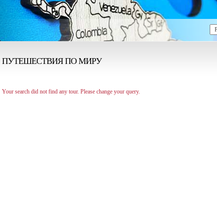
ПУТЕШЕСТВИЯ ПО МИРУ
Your search did not find any tour. Please change your query.