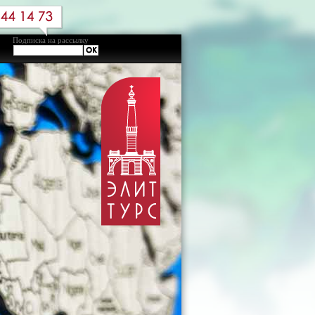
Подписка на рассылку