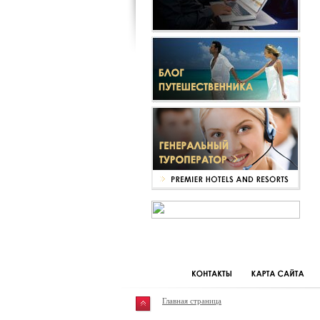
Главная страница