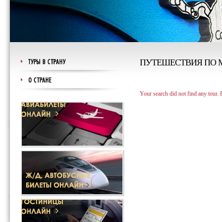
ПУТЕШЕСТВИЯ ПО 
Your search did not find any tour.