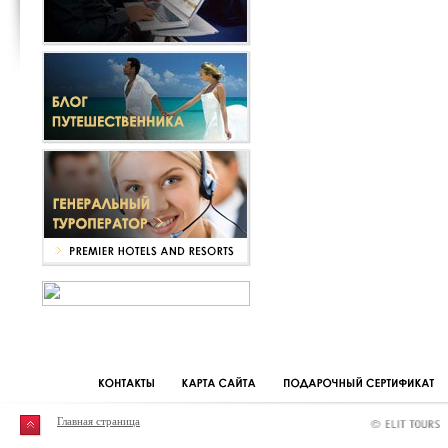
Главная страница