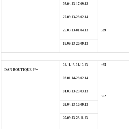
02.04.13-17.09.13
27.09.13-28.02.14
25.03.13-01.04.13
539
18.09.13-26.09.13
24.11.13-21.12.13
465
DAN BOUTIQUE 4*+
05.01.14-28.02.14
01.03.13-23.03.13
552
03.04.13-16.09.13
29.09.13-23.11.13