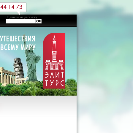
Подписка на рассылку