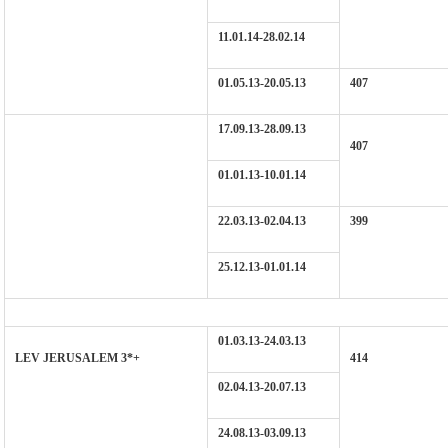
11.01.14-28.02.14
01.05.13-20.05.13
407
17.09.13-28.09.13
407
01.01.13-10.01.14
22.03.13-02.04.13
399
25.12.13-01.01.14
01.03.13-24.03.13
LEV JERUSALEM 3*+
414
02.04.13-20.07.13
24.08.13-03.09.13