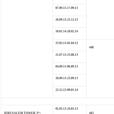
07.09.13-17.09.13
26.09.13-21.12.13
10.01.14-28.02.14
25.03.13-01.04.13
448
21.07.13-23.08.13
04.09.13-06.09.13
18.09.13-25.09.13
22.12.13-09.01.14
01.03.13-24.03.13
JERUSALEM TOWER 3*+
445