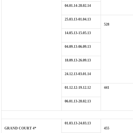
04.01.14-28.02.14
25.03.13-01.04.13
528
14.05.13-15.05.13
04.09.13-06.09.13
18.09.13-26.09.13
24.12.13-03.01.14
01.12.12-19.12.12
441
06.01.13-28.02.13
01.03.13-24.03.13
GRAND COURT 4*
455