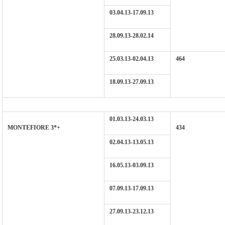
03.04.13-17.09.13
28.09.13-28.02.14
25.03.13-02.04.13
464
18.09.13-27.09.13
01.03.13-24.03.13
MONTEFIORE 3*+
434
02.04.13-13.05.13
16.05.13-03.09.13
07.09.13-17.09.13
27.09.13-23.12.13