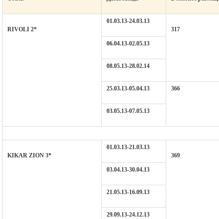
01.03.13-24.03.13
RIVOLI 2*
317
06.04.13-02.05.13
08.05.13-28.02.14
25.03.13-05.04.13
366
03.05.13-07.05.13
01.03.13-21.03.13
KIKAR ZION 3*
369
03.04.13-30.04.13
21.05.13-16.09.13
29.09.13-24.12.13