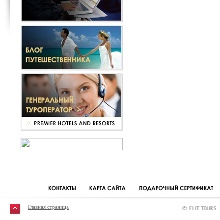
Главная страница