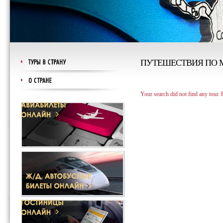
ПУТЕШЕСТВИЯ ПО 
Your search did not find any tour.