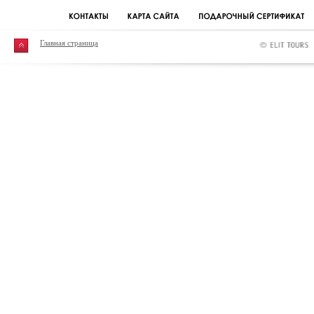
Главная страница