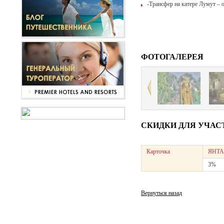
-Трансфер на катере Лумут – 
ФОТОГАЛЕРЕЯ
СКИДКИ ДЛЯ УЧАС
Карточка
ЯНТА
3%
Вернуться назад