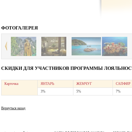
ФОТОГАЛЕРЕЯ
СКИДКИ ДЛЯ УЧАСТНИКОВ ПРОГРАММЫ ЛОЯЛЬНОСТ
Карточка
ЯНТАРЬ
ЖЕМЧУГ
САПФИР
3%
5%
7%
Вернуться назад