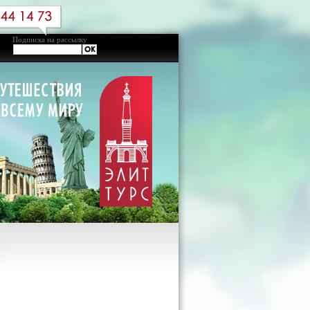
Подписка на рассылку