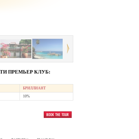
И ПРЕМЬЕР КЛУБ:
БРИЛЛИАНТ
10%