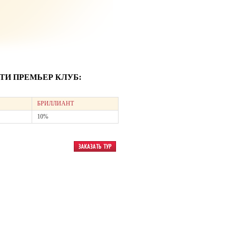
И ПРЕМЬЕР КЛУБ:
БРИЛЛИАНТ
10%